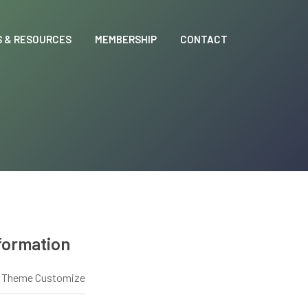
 & RESOURCES
MEMBERSHIP
CONTACT
formation
 Theme Customize